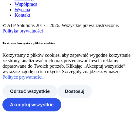
Współpraca
Wycena
Kontakt
© ATP Solutions 2017 - 2026. Wszystkie prawa zastrzeżone.
Polityka prywatności
Ta strona korzysta z plików cookies
Korzystamy z plików cookies, aby zapewnić wygodne korzystanie
ze strony, analizować ruch oraz prezentować treści i reklamy
dopasowane do Twoich potrzeb. Klikając „Akceptuj wszystkie”,
wyrażasz zgodę na ich użycie. Szczegóły znajdziesz w naszej
Polityce prywatności.
Odrzuć wszystkie
Dostosuj
Akceptuj wszystkie