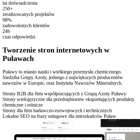
lat doświadczenia
250+
zrealizowanych projektów
98%
zadowolonych klientów
24h
czas odpowiedzi
Tworzenie stron internetowych w
Puławach
Puławy to miasto nauki i wielkiego przemysłu chemicznego.
Siedziba Grupy Azoty, jednego z największych producentów
nawozów w Europie, oraz Instytutu Nawozów Mineralnych.
Strony B2B dla firm współpracujących z Grupą Azoty Puławy
Strony wielojęzyczne dla przedsiębiorstw eksportujących produkty
chemiczne i rolnicze
Strony dla firm badawczo-rozwojowych i technicznych
Lokalne SEO na frazy usługowe dla mieszkańców Puław