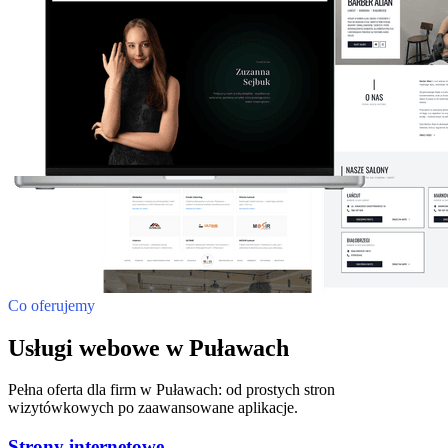
Co oferujemy
Usługi webowe w Puławach
Pełna oferta dla firm w Puławach: od prostych stron
wizytówkowych po zaawansowane aplikacje.
Strony internetowe