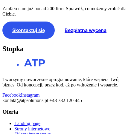
Zaufało nam już ponad 200 firm. Sprawdź, co możemy zrobić dla
Ciebie.
Skontaktuj się
Bezpłatna wycena
Stopka
Tworzymy nowoczesne oprogramowanie, które wspiera Twój
biznes. Od koncepcji, przez kod, aż po wdrożenie i wsparcie.
Facebook
Instagram
kontakt@atpsolutions.pl
+48 782 120 445
Oferta
Landing page
Strony internetowe