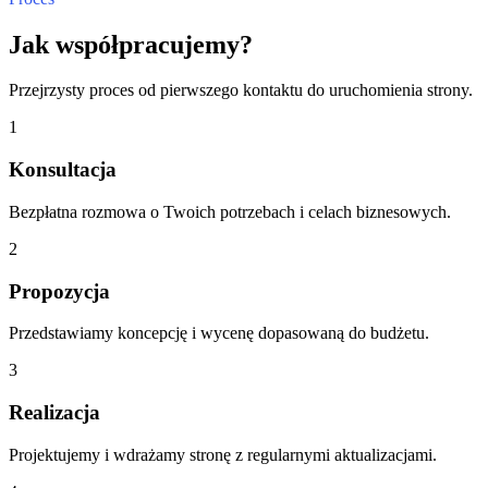
Jak współpracujemy?
Przejrzysty proces od pierwszego kontaktu do uruchomienia strony.
1
Konsultacja
Bezpłatna rozmowa o Twoich potrzebach i celach biznesowych.
2
Propozycja
Przedstawiamy koncepcję i wycenę dopasowaną do budżetu.
3
Realizacja
Projektujemy i wdrażamy stronę z regularnymi aktualizacjami.