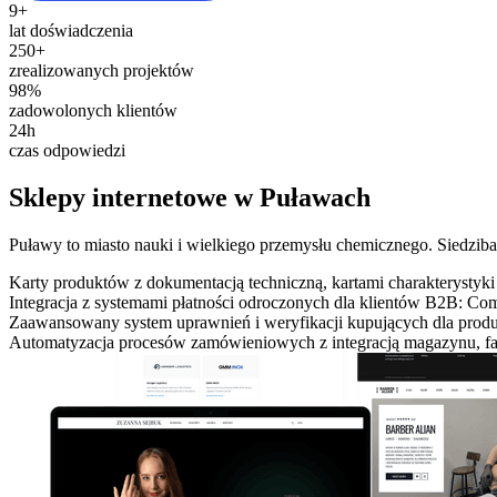
9+
lat doświadczenia
250+
zrealizowanych projektów
98%
zadowolonych klientów
24h
czas odpowiedzi
Sklepy internetowe w Puławach
Puławy to miasto nauki i wielkiego przemysłu chemicznego. Siedzi
Karty produktów z dokumentacją techniczną, kartami charakterystyki
Integracja z systemami płatności odroczonych dla klientów B2B: Com
Zaawansowany system uprawnień i weryfikacji kupujących dla prod
Automatyzacja procesów zamówieniowych z integracją magazynu, fa