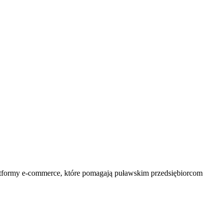
atformy e-commerce, które pomagają puławskim przedsiębiorcom