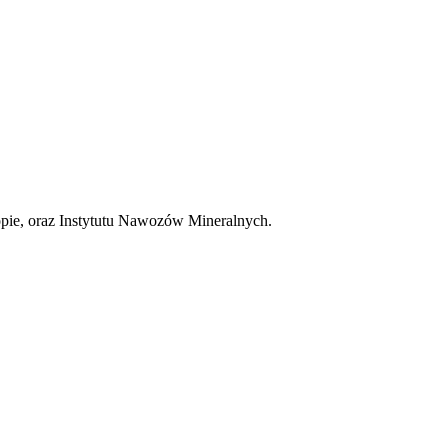
pie, oraz Instytutu Nawozów Mineralnych.