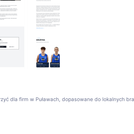
zyć dla firm w Puławach, dopasowane do lokalnych bra