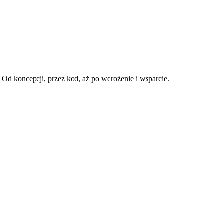
d koncepcji, przez kod, aż po wdrożenie i wsparcie.