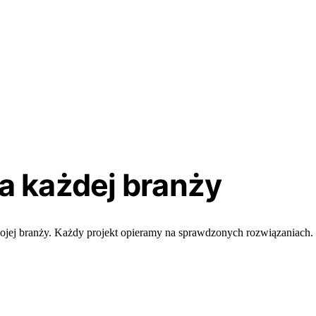
a każdej branży
ojej branży. Każdy projekt opieramy na sprawdzonych rozwiązaniach.