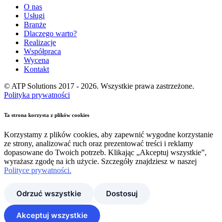
O nas
Usługi
Branże
Dlaczego warto?
Realizacje
Współpraca
Wycena
Kontakt
© ATP Solutions 2017 - 2026. Wszystkie prawa zastrzeżone.
Polityka prywatności
Ta strona korzysta z plików cookies
Korzystamy z plików cookies, aby zapewnić wygodne korzystanie
ze strony, analizować ruch oraz prezentować treści i reklamy
dopasowane do Twoich potrzeb. Klikając „Akceptuj wszystkie”,
wyrażasz zgodę na ich użycie. Szczegóły znajdziesz w naszej
Polityce prywatności.
Odrzuć wszystkie
Dostosuj
Akceptuj wszystkie