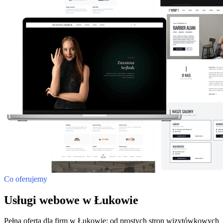
Co oferujemy
Usługi webowe w Łukowie
Pełna oferta dla firm w Łukowie: od prostych stron wizytówkowych