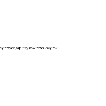
y przyciągają turystów przez cały rok.