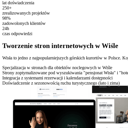
lat doświadczenia
250+
zrealizowanych projektów
98%
zadowolonych klientów
24h
czas odpowiedzi
Tworzenie stron internetowych w Wiśle
Wisła to jedno z najpopularniejszych górskich kurortów w Polsce. K
Specjalizacja w stronach dla obiektów noclegowych w Wiśle
Strony zoptymalizowane pod wyszukiwania "pensjonat Wisła" i "hote
Integracja z systemami rezerwacji i kalendarzami dostępności
Doświadczenie z sezonowością ruchu turystycznego (lato i zima)