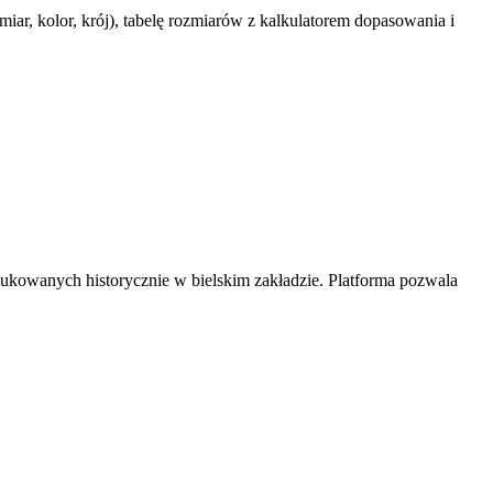
iar, kolor, krój), tabelę rozmiarów z kalkulatorem dopasowania i
dukowanych historycznie w bielskim zakładzie. Platforma pozwala