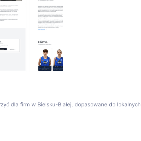
yć dla firm w Bielsku-Białej, dopasowane do lokalnych