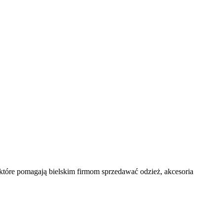
 które pomagają bielskim firmom sprzedawać odzież, akcesoria