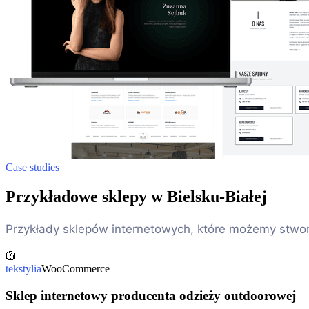
Case studies
Przykładowe sklepy w Bielsku-Białej
Przykłady sklepów internetowych, które możemy stworz
🧥
tekstylia
WooCommerce
Sklep internetowy producenta odzieży outdoorowej