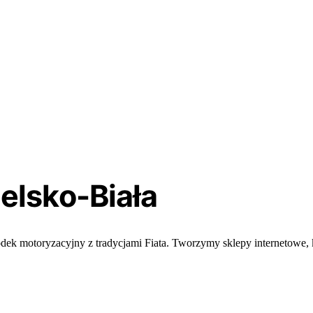
elsko-Biała
rodek motoryzacyjny z tradycjami Fiata. Tworzymy sklepy internetowe,