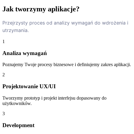
Jak tworzymy aplikacje?
Przejrzysty proces od analizy wymagań do wdrożenia i
utrzymania.
1
Analiza wymagań
Poznajemy Twoje procesy biznesowe i definiujemy zakres aplikacji.
2
Projektowanie UX/UI
Tworzymy prototyp i projekt interfejsu dopasowany do
użytkowników.
3
Development