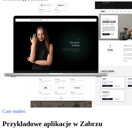
Case studies
Przykładowe aplikacje w Zabrzu