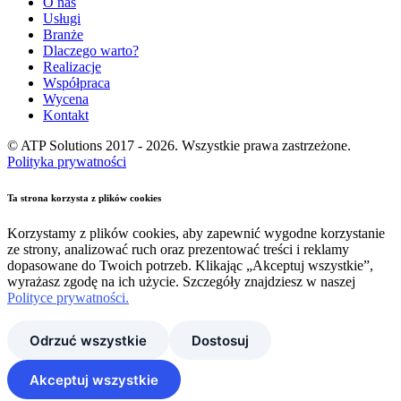
O nas
Usługi
Branże
Dlaczego warto?
Realizacje
Współpraca
Wycena
Kontakt
© ATP Solutions 2017 - 2026. Wszystkie prawa zastrzeżone.
Polityka prywatności
Ta strona korzysta z plików cookies
Korzystamy z plików cookies, aby zapewnić wygodne korzystanie
ze strony, analizować ruch oraz prezentować treści i reklamy
dopasowane do Twoich potrzeb. Klikając „Akceptuj wszystkie”,
wyrażasz zgodę na ich użycie. Szczegóły znajdziesz w naszej
Polityce prywatności.
Odrzuć wszystkie
Dostosuj
Akceptuj wszystkie