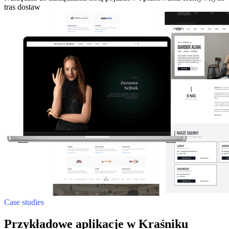
tras dostaw
Case studies
Przykładowe aplikacje w Kraśniku