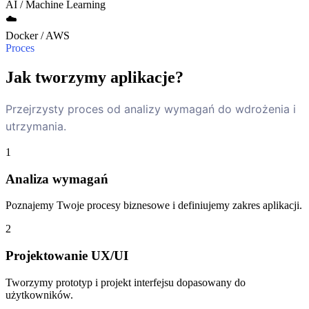
AI / Machine Learning
☁️
Docker / AWS
Proces
Jak tworzymy aplikacje?
Przejrzysty proces od analizy wymagań do wdrożenia i
utrzymania.
1
Analiza wymagań
Poznajemy Twoje procesy biznesowe i definiujemy zakres aplikacji.
2
Projektowanie UX/UI
Tworzymy prototyp i projekt interfejsu dopasowany do
użytkowników.