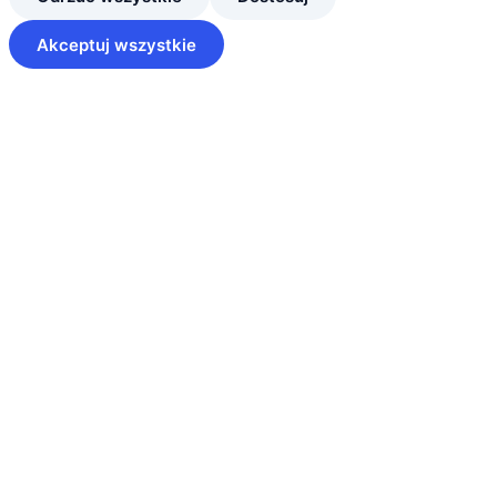
Akceptuj wszystkie