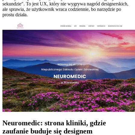
sekundzie". To jest UX, który nie wygrywa nagród designerskich,
ale sprawia, że użytkownik wraca codziennie, bo narzędzie po
prostu działa.
Neuromedic: strona kliniki, gdzie
zaufanie buduje się designem