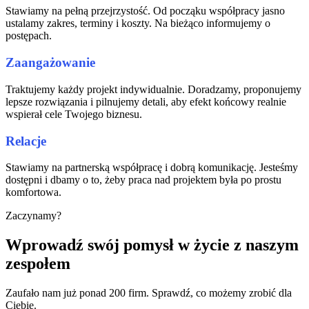
Stawiamy na pełną przejrzystość. Od począku współpracy jasno
ustalamy zakres, terminy i koszty. Na bieżąco informujemy o
postępach.
Zaangażowanie
Traktujemy każdy projekt indywidualnie. Doradzamy, proponujemy
lepsze rozwiązania i pilnujemy detali, aby efekt końcowy realnie
wspierał cele Twojego biznesu.
Relacje
Stawiamy na partnerską współpracę i dobrą komunikację. Jesteśmy
dostępni i dbamy o to, żeby praca nad projektem była po prostu
komfortowa.
Zaczynamy?
Wprowadź swój pomysł w życie z naszym
zespołem
Zaufało nam już ponad 200 firm. Sprawdź, co możemy zrobić dla
Ciebie.