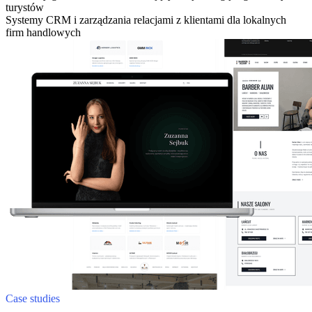
turystów
Systemy CRM i zarządzania relacjami z klientami dla lokalnych
firm handlowych
Case studies