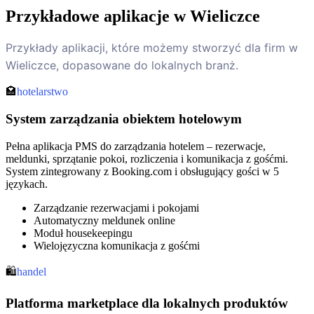
Przykładowe aplikacje w Wieliczce
Przykłady aplikacji, które możemy stworzyć dla firm w
Wieliczce, dopasowane do lokalnych branż.
🏩
hotelarstwo
System zarządzania obiektem hotelowym
Pełna aplikacja PMS do zarządzania hotelem – rezerwacje,
meldunki, sprzątanie pokoi, rozliczenia i komunikacja z gośćmi.
System zintegrowany z Booking.com i obsługujący gości w 5
językach.
Zarządzanie rezerwacjami i pokojami
Automatyczny meldunek online
Moduł housekeepingu
Wielojęzyczna komunikacja z gośćmi
🛍️
handel
Platforma marketplace dla lokalnych produktów