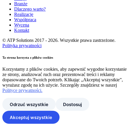
Branże
Dlaczego warto?
Realizacje
Współpraca
Wycena
Kontakt
© ATP Solutions 2017 - 2026. Wszystkie prawa zastrzeżone.
Polityka prywatności
Ta strona korzysta z plików cookies
Korzystamy z plików cookies, aby zapewnić wygodne korzystanie
ze strony, analizować ruch oraz prezentować treści i reklamy
dopasowane do Twoich potrzeb. Klikając „Akceptuj wszystkie”,
wyrażasz zgodę na ich użycie. Szczegóły znajdziesz w naszej
Polityce prywatności.
Odrzuć wszystkie
Dostosuj
Akceptuj wszystkie