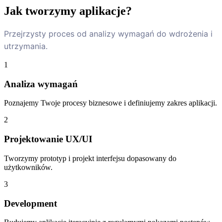
Jak tworzymy aplikacje?
Przejrzysty proces od analizy wymagań do wdrożenia i
utrzymania.
1
Analiza wymagań
Poznajemy Twoje procesy biznesowe i definiujemy zakres aplikacji.
2
Projektowanie UX/UI
Tworzymy prototyp i projekt interfejsu dopasowany do
użytkowników.
3
Development