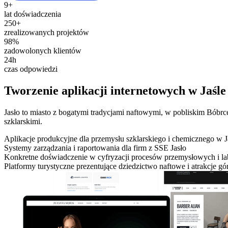
9+
lat doświadczenia
250+
zrealizowanych projektów
98%
zadowolonych klientów
24h
czas odpowiedzi
Tworzenie aplikacji internetowych w Jaśle
Jasło to miasto z bogatymi tradycjami naftowymi, w pobliskim Bóbrc
szklarskimi.
Aplikacje produkcyjne dla przemysłu szklarskiego i chemicznego w J
Systemy zarządzania i raportowania dla firm z SSE Jasło
Konkretne doświadczenie w cyfryzacji procesów przemysłowych i la
Platformy turystyczne prezentujące dziedzictwo naftowe i atrakcje gó