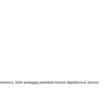
ternetowe, które pomagają jasielskim firmom digitalizować procesy