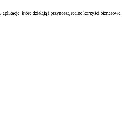
plikacje, które działają i przynoszą realne korzyści biznesowe.