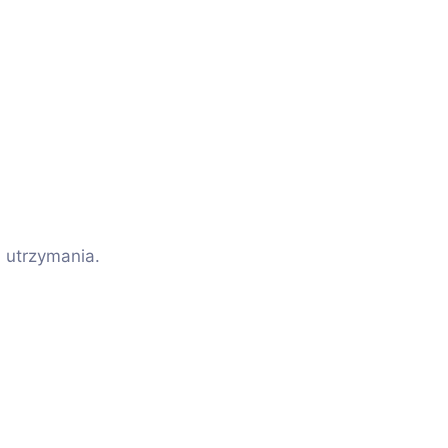
 utrzymania.