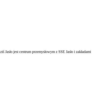
ziś Jasło jest centrum przemysłowym z SSE Jasło i zakładami