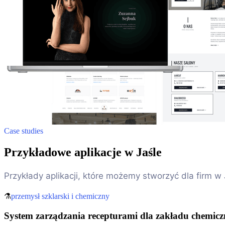
Case studies
Przykładowe aplikacje w Jaśle
Przykłady aplikacji, które możemy stworzyć dla firm 
⚗️
przemysł szklarski i chemiczny
System zarządzania recepturami dla zakładu chemic